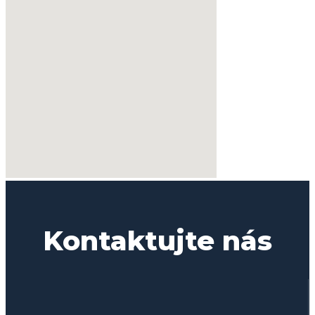
Kontaktujte nás