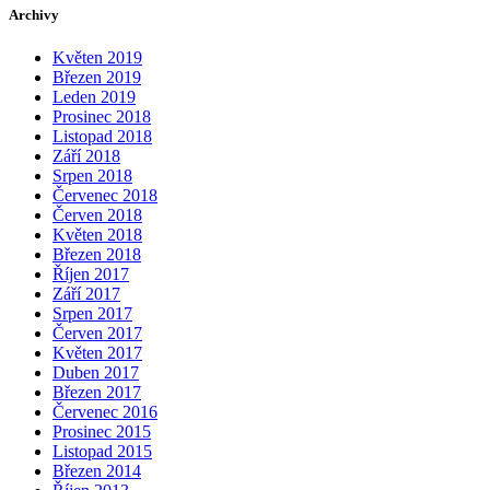
Archivy
Květen 2019
Březen 2019
Leden 2019
Prosinec 2018
Listopad 2018
Září 2018
Srpen 2018
Červenec 2018
Červen 2018
Květen 2018
Březen 2018
Říjen 2017
Září 2017
Srpen 2017
Červen 2017
Květen 2017
Duben 2017
Březen 2017
Červenec 2016
Prosinec 2015
Listopad 2015
Březen 2014