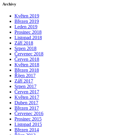
Archivy
Květen 2019
Březen 2019
Leden 2019
Prosinec 2018
Listopad 2018
Září 2018
Srpen 2018
Červenec 2018
Červen 2018
Květen 2018
Březen 2018
Říjen 2017
Září 2017
Srpen 2017
Červen 2017
Květen 2017
Duben 2017
Březen 2017
Červenec 2016
Prosinec 2015
Listopad 2015
Březen 2014