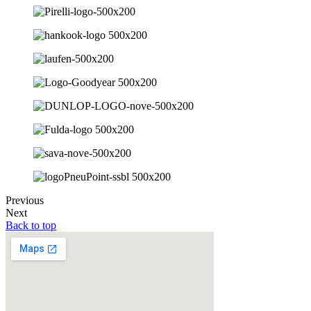
Previous
Next
Back to top