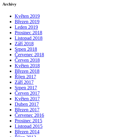
Archivy
Květen 2019
Březen 2019
Leden 2019
Prosinec 2018
Listopad 2018
Září 2018
Srpen 2018
Červenec 2018
Červen 2018
Květen 2018
Březen 2018
Říjen 2017
Září 2017
Srpen 2017
Červen 2017
Květen 2017
Duben 2017
Březen 2017
Červenec 2016
Prosinec 2015
Listopad 2015
Březen 2014