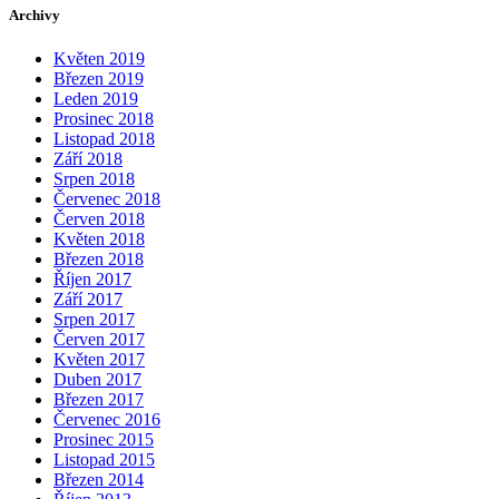
Archivy
Květen 2019
Březen 2019
Leden 2019
Prosinec 2018
Listopad 2018
Září 2018
Srpen 2018
Červenec 2018
Červen 2018
Květen 2018
Březen 2018
Říjen 2017
Září 2017
Srpen 2017
Červen 2017
Květen 2017
Duben 2017
Březen 2017
Červenec 2016
Prosinec 2015
Listopad 2015
Březen 2014