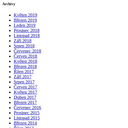
Archivy
Květen 2019
Březen 2019
Leden 2019
Prosinec 2018
Listopad 2018
Září 2018
Srpen 2018
Červenec 2018
Červen 2018
Květen 2018
Březen 2018
Říjen 2017
Září 2017
Srpen 2017
Červen 2017
Květen 2017
Duben 2017
Březen 2017
Červenec 2016
Prosinec 2015
Listopad 2015
Březen 2014