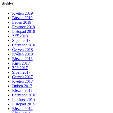
Archivy
Květen 2019
Březen 2019
Leden 2019
Prosinec 2018
Listopad 2018
Září 2018
Srpen 2018
Červenec 2018
Červen 2018
Květen 2018
Březen 2018
Říjen 2017
Září 2017
Srpen 2017
Červen 2017
Květen 2017
Duben 2017
Březen 2017
Červenec 2016
Prosinec 2015
Listopad 2015
Březen 2014