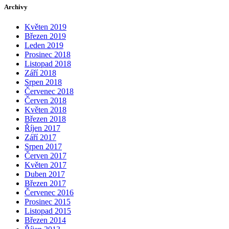
Archivy
Květen 2019
Březen 2019
Leden 2019
Prosinec 2018
Listopad 2018
Září 2018
Srpen 2018
Červenec 2018
Červen 2018
Květen 2018
Březen 2018
Říjen 2017
Září 2017
Srpen 2017
Červen 2017
Květen 2017
Duben 2017
Březen 2017
Červenec 2016
Prosinec 2015
Listopad 2015
Březen 2014